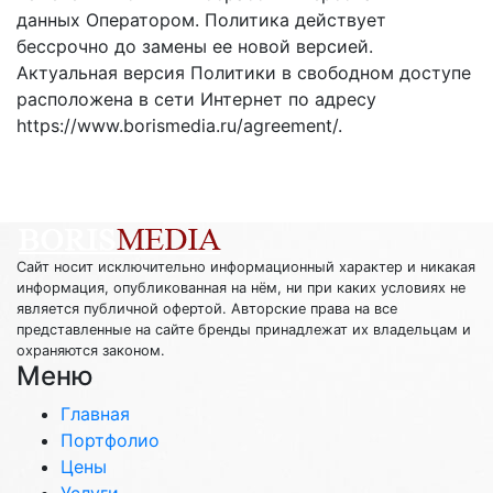
данных Оператором. Политика действует
бессрочно до замены ее новой версией.
Актуальная версия Политики в свободном доступе
расположена в сети Интернет по адресу
https://www.borismedia.ru/agreement/.
Сайт носит исключительно информационный характер и никакая
информация, опубликованная на нём, ни при каких условиях не
является публичной офертой. Авторские права на все
представленные на сайте бренды принадлежат их владельцам и
охраняются законом.
Меню
Главная
Портфолио
Цены