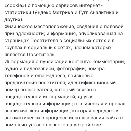
«cookie») с помощью сервисов интернет-
статистики (Яндекс Метрика и Гугл Аналитика и
других).
Физическое местоположение; сведения о половой
принадлежности; информация, опубликованная на
страницах Посетителя в социальных сетях и в
группах в социальных сетях, членом которых
является Посетитель;
Информация о публикации контента: комментарии,
аудио и видеозаписи, фотографии; номера
телефонов и email-адреса; поисковые
предпочтения посетителя; идентификационный
номер пользователя, который связан с
общедоступной информацией; другая
общедоступная информация; статическая и прочая
аналитическая информация, которая передается
автоматически в процессе использования сайта с
помощью установленного на устройстве