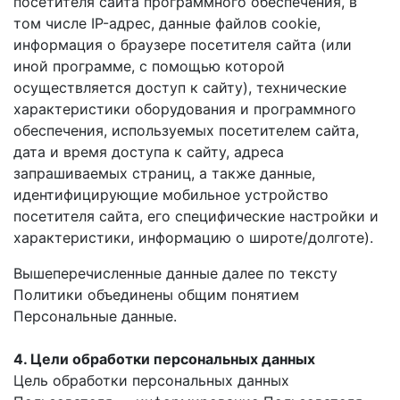
посетителя сайта программного обеспечения, в
том числе IP-адрес, данные файлов cookie,
информация о браузере посетителя сайта (или
иной программе, с помощью которой
осуществляется доступ к сайту), технические
характеристики оборудования и программного
обеспечения, используемых посетителем сайта,
дата и время доступа к сайту, адреса
запрашиваемых страниц, а также данные,
идентифицирующие мобильное устройство
посетителя сайта, его специфические настройки и
характеристики, информацию о широте/долготе).
Вышеперечисленные данные далее по тексту
Политики объединены общим понятием
Персональные данные.
4. Цели обработки персональных данных
Цель обработки персональных данных