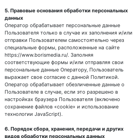
5. Правовые основания обработки персональных
данных
Оператор обрабатывает персональные данные
Пользователя только в случае их заполнения и/или
отправки Пользователем самостоятельно через
специальные формы, расположенные на сайте
https://www.borismedia.ru/. Заполняя
соответствующие формы и/или отправляя свои
персональные данные Оператору, Пользователь
выражает свое согласие с данной Политикой.
Оператор обрабатывает обезличенные данные о
Пользователе в случае, если это разрешено в
настройках браузера Пользователя (включено
сохранение файлов «cookie» и использование
технологии JavaScript).
6. Порядок сбора, хранения, передачи и других
видов обработки персональных данных