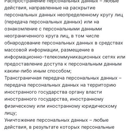
Распространение персональных данных – любые
действия, направленные на раскрытие
персональных данных неопределенному кругу лиц
(передача персональных данных) или на
ознакомление с персональными данными
неограниченного круга лиц, в том числе
обнародование персональных данных в средствах
массовой информации, размещение в
информационно-телекоммуникационных сетях или
предоставление доступа к персональным данным
каким-либо иным способом;
Трансграничная передача персональных данных –
передача персональных данных на территорию
иностранного государства органу власти
иностранного государства, иностранному
физическому или иностранному юридическому
лицу;
Уничтожение персональных данных – любые
действия, в результате которых персональные