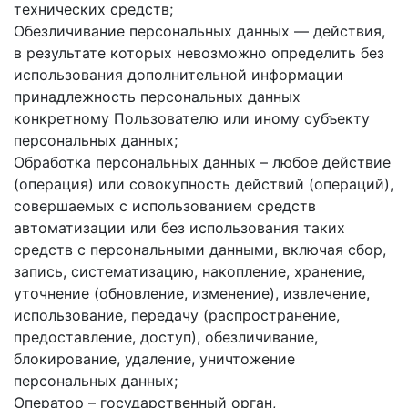
технических средств;
Обезличивание персональных данных — действия,
в результате которых невозможно определить без
использования дополнительной информации
принадлежность персональных данных
конкретному Пользователю или иному субъекту
персональных данных;
Обработка персональных данных – любое действие
(операция) или совокупность действий (операций),
совершаемых с использованием средств
автоматизации или без использования таких
средств с персональными данными, включая сбор,
запись, систематизацию, накопление, хранение,
уточнение (обновление, изменение), извлечение,
использование, передачу (распространение,
предоставление, доступ), обезличивание,
блокирование, удаление, уничтожение
персональных данных;
Оператор – государственный орган,