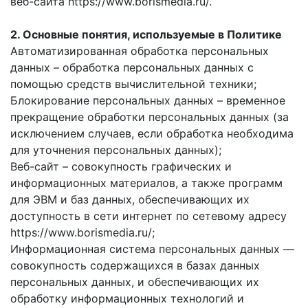
веб-сайта https://www.borismedia.ru/.
2. Основные понятия, используемые в Политике
Автоматизированная обработка персональных
данных – обработка персональных данных с
помощью средств вычислительной техники;
Блокирование персональных данных – временное
прекращение обработки персональных данных (за
исключением случаев, если обработка необходима
для уточнения персональных данных);
Веб-сайт – совокупность графических и
информационных материалов, а также программ
для ЭВМ и баз данных, обеспечивающих их
доступность в сети интернет по сетевому адресу
https://www.borismedia.ru/;
Информационная система персональных данных —
совокупность содержащихся в базах данных
персональных данных, и обеспечивающих их
обработку информационных технологий и