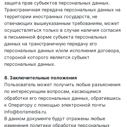
защита прав субъектов персональных данных.
Трансграничная передача персональных данных на
территории иностранных государств, не
отвечающих вышеуказанным требованиям, может
осуществляться только в случае наличия согласия
в письменной форме субъекта персональных
данных на трансграничную передачу его
персональных данных и/или исполнения договора,
стороной которого является субъект
персональных данных.
8. Заключительные положения
Пользователь может получить любые разъяснения
по интересующим вопросам, касающимся
обработки его персональных данных, обратившись
к Оператору с помощью электронной почты
info@borismedia.ru.
В данном документе будут отражены любые
изменения политики обработки персональных