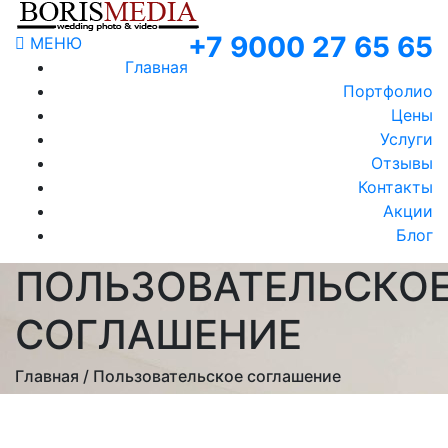
+7 9000 27 65 65
МЕНЮ
Главная
Портфолио
Цены
Услуги
Отзывы
Контакты
Акции
Блог
ПОЛЬЗОВАТЕЛЬСКО
СОГЛАШЕНИЕ
Главная / Пользовательское соглашение