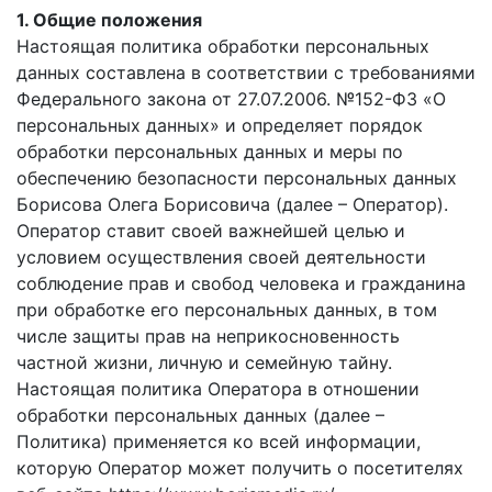
1. Общие положения
Настоящая политика обработки персональных
данных составлена в соответствии с требованиями
Федерального закона от 27.07.2006. №152-ФЗ «О
персональных данных» и определяет порядок
обработки персональных данных и меры по
обеспечению безопасности персональных данных
Борисова Олега Борисовича (далее – Оператор).
Оператор ставит своей важнейшей целью и
условием осуществления своей деятельности
соблюдение прав и свобод человека и гражданина
при обработке его персональных данных, в том
числе защиты прав на неприкосновенность
частной жизни, личную и семейную тайну.
Настоящая политика Оператора в отношении
обработки персональных данных (далее –
Политика) применяется ко всей информации,
которую Оператор может получить о посетителях