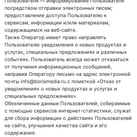
Пользователя — информирование Пользователя
посредством отправки электронных писем;
предоставление доступа Пользователю к
сервисам, информации и/или материалам,
содержащимся на веб-сайте.
Также Оператор имеет право направлять
Пользователю уведомления о новых продуктах и
услугах, специальных предложениях и различных
событиях. Пользователь всегда может отказаться
от получения информационных сообщений,
направив Оператору письмо на адрес электронной
почты info@borismedia.ru с пометкой «Отказ от
уведомлениях о новых продуктах и услугах и
специальных предложениях».
Обезличенные данные Пользователей, собираемые
с помощью сервисов интернет-статистики, служат
для сбора информации о действиях Пользователей
на сайте, улучшения качества сайта и его
содержания.