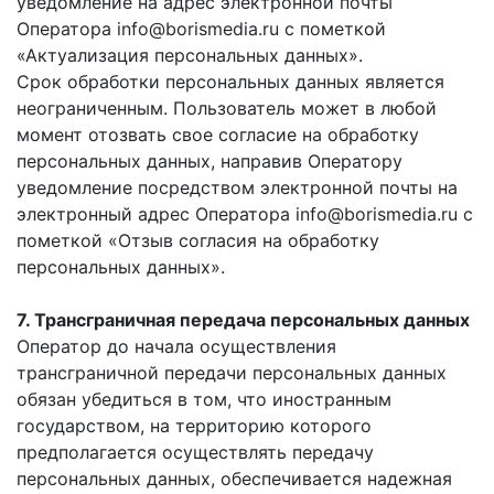
уведомление на адрес электронной почты
Оператора info@borismedia.ru с пометкой
«Актуализация персональных данных».
Срок обработки персональных данных является
неограниченным. Пользователь может в любой
момент отозвать свое согласие на обработку
персональных данных, направив Оператору
уведомление посредством электронной почты на
электронный адрес Оператора info@borismedia.ru с
пометкой «Отзыв согласия на обработку
персональных данных».
7. Трансграничная передача персональных данных
Оператор до начала осуществления
трансграничной передачи персональных данных
обязан убедиться в том, что иностранным
государством, на территорию которого
предполагается осуществлять передачу
персональных данных, обеспечивается надежная