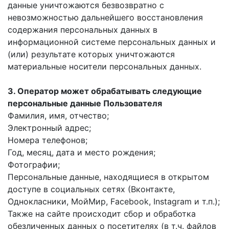
данные уничтожаются безвозвратно с
невозможностью дальнейшего восстановления
содержания персональных данных в
информационной системе персональных данных и
(или) результате которых уничтожаются
материальные носители персональных данных.
3. Оператор может обрабатывать следующие
персональные данные Пользователя
Фамилия, имя, отчество;
Электронный адрес;
Номера телефонов;
Год, месяц, дата и место рождения;
Фотографии;
Персональные данные, находящиеся в открытом
доступе в социальных сетях (Вконтакте,
Однокласники, МойМир, Facebook, Instagram и т.п.);
Также на сайте происходит сбор и обработка
обезличенных данных о посетителях (в т.ч. файлов