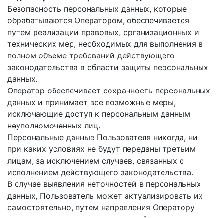
Безопасность персональных данных, которые
обрабатываются Оператором, обеспечивается
путем реализации правовых, организационных и
технических мер, необходимых для выполнения в
полном объеме требований действующего
законодательства в области защиты персональных
данных.
Оператор обеспечивает сохранность персональных
данных и принимает все возможные меры,
исключающие доступ к персональным данным
неуполномоченных лиц.
Персональные данные Пользователя никогда, ни
при каких условиях не будут переданы третьим
лицам, за исключением случаев, связанных с
исполнением действующего законодательства.
В случае выявления неточностей в персональных
данных, Пользователь может актуализировать их
самостоятельно, путем направления Оператору