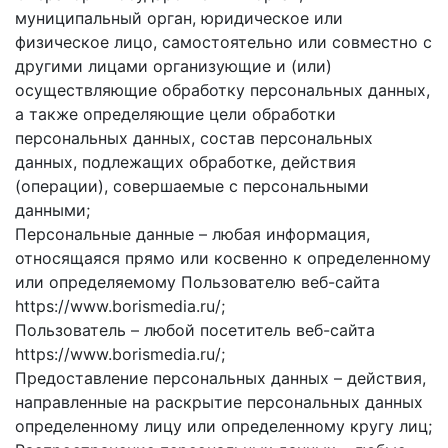
муниципальный орган, юридическое или
физическое лицо, самостоятельно или совместно с
другими лицами организующие и (или)
осуществляющие обработку персональных данных,
а также определяющие цели обработки
персональных данных, состав персональных
данных, подлежащих обработке, действия
(операции), совершаемые с персональными
данными;
Персональные данные – любая информация,
относящаяся прямо или косвенно к определенному
или определяемому Пользователю веб-сайта
https://www.borismedia.ru/;
Пользователь – любой посетитель веб-сайта
https://www.borismedia.ru/;
Предоставление персональных данных – действия,
направленные на раскрытие персональных данных
определенному лицу или определенному кругу лиц;