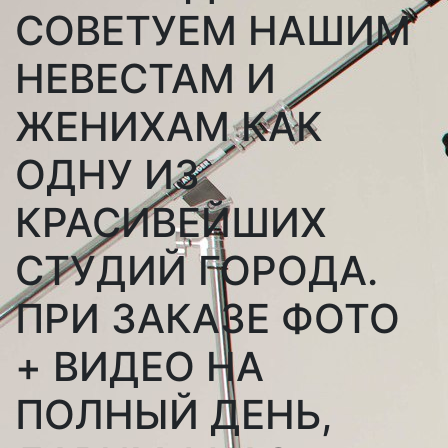
СОВЕТУЕМ НАШИМ
НЕВЕСТАМ И
ЖЕНИХАМ КАК
ОДНУ ИЗ
КРАСИВЕЙШИХ
СТУДИЙ ГОРОДА.
ПРИ ЗАКАЗЕ ФОТО
+ ВИДЕО НА
ПОЛНЫЙ ДЕНЬ,