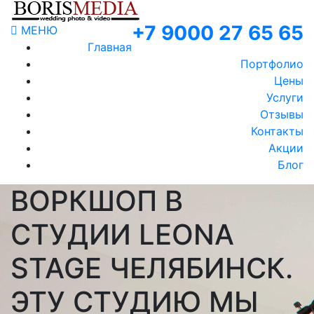
+7 9000 27 65 65
МЕНЮ
Главная
Портфолио
Цены
Услуги
Отзывы
Контакты
Акции
Блог
ВОРКШОП В
СТУДИИ LEONA
STAGE ЧЕЛЯБИНСК.
ЭТУ СТУДИЮ МЫ