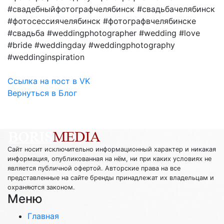
#свадебныйфотографчелябинск #свадьбачелябинск
#фотосессиячелябинск #фотографвчелябинске
#свадьба #weddingphotographer #wedding #love
#bride #weddingday #weddingphotography
#weddinginspiration
Ссылка на пост в VK
Вернуться в Блог
Сайт носит исключительно информационный характер и никакая
информация, опубликованная на нём, ни при каких условиях не
является публичной офертой. Авторские права на все
представленные на сайте бренды принадлежат их владельцам и
охраняются законом.
Меню
Главная