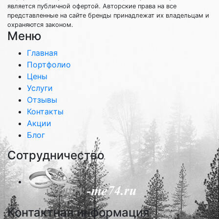
является публичной офертой. Авторские права на все
представленные на сайте бренды принадлежат их владельцам и
охраняются законом.
Меню
Главная
Портфолио
Цены
Услуги
Отзывы
Контакты
Акции
Блог
Сотрудничество
Контактная информация