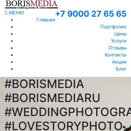
+7 9000 27 65 65
МЕНЮ
Главная
Портфолио
Цены
Услуги
Отзывы
Контакты
Акции
Блог
#BORISMEDIA
#BORISMEDIARU
#WEDDINGPHOTOGR
#LOVESTORYPHOTO